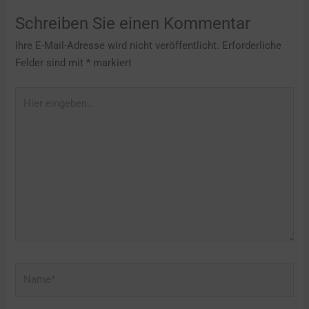
Schreiben Sie einen Kommentar
Ihre E-Mail-Adresse wird nicht veröffentlicht.
Erforderliche
Felder sind mit
*
markiert
Hier
eingeben…
Name*