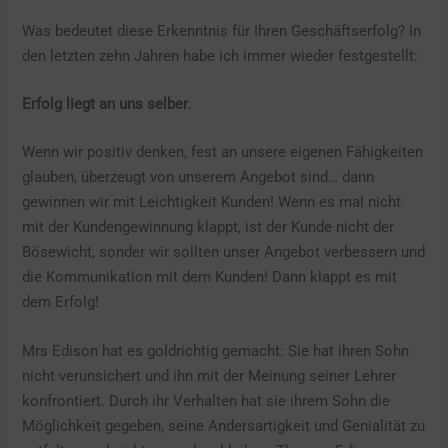
Was bedeutet diese Erkenntnis für Ihren Geschäftserfolg? In
den letzten zehn Jahren habe ich immer wieder festgestellt:
Erfolg liegt an uns selber
.
Wenn wir positiv denken, fest an unsere eigenen Fähigkeiten
glauben, überzeugt von unserem Angebot sind… dann
gewinnen wir mit Leichtigkeit Kunden! Wenn es mal nicht
mit der Kundengewinnung klappt, ist der Kunde nicht der
Bösewicht, sonder wir sollten unser Angebot verbessern und
die Kommunikation mit dem Kunden! Dann klappt es mit
dem Erfolg!
Mrs Edison hat es goldrichtig gemacht: Sie hat ihren Sohn
nicht verunsichert und ihn mit der Meinung seiner Lehrer
konfrontiert. Durch ihr Verhalten hat sie ihrem Sohn die
Möglichkeit gegeben, seine Andersartigkeit und Genialität zu