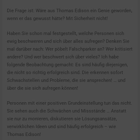
Die Frage ist: Wäre aus Thomas Edison ein Genie geworden,
wenn er das gewusst hätte? Mit Sicherheit nicht!
Haben Sie schon mal festgestellt, welche Personen sich
ewig beschweren und sich über alles aufregen? Denken Sie
mal darüber nach: Wer pöbelt Falschparker an? Wer kritisiert
andere? Und wer beschwert sich über vieles? Ich habe
folgende Beobachtung gemacht: Es sind häufig diejenigen,
die nicht so richtig erfolgreich sind. Die erkennen sofort
Schwachstellen und Probleme, die sie ansprechen! … und
über die sie sich aufregen können!
Personen mit einer positiven Grundeinstellung tun das nicht.
Sie sehen auch die Schwächen und Missstände … Anstatt
sie nur zu monieren, diskutieren sie Lösungsansätze,
verwirklichen Ideen und sind häufig erfolgreich – wie
Thomas Edison!