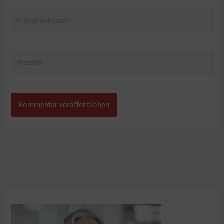
E-
Mail-
Adresse*
Website