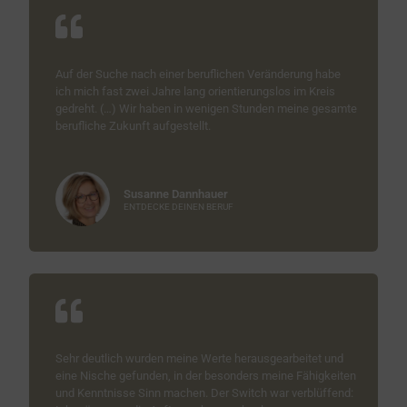
Auf der Suche nach einer beruflichen Veränderung habe
ich mich fast zwei Jahre lang orientierungslos im Kreis
gedreht. (…) Wir haben in wenigen Stunden meine gesamte
berufliche Zukunft aufgestellt.
Susanne Dannhauer
ENTDECKE DEINEN BERUF
Sehr deutlich wurden meine Werte herausgearbeitet und
eine Nische gefunden, in der besonders meine Fähigkeiten
und Kenntnisse Sinn machen. Der Switch war verblüffend: