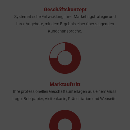
Geschäftskonzept
Systematische Entwicklung Ihrer Marketingstrategie und
Ihrer Angebote, mit dem Ergebnis einer überzeugenden
Kundenansprache.
Marktauftritt
Ihre professionellen Geschäftsunterlagen aus einem Guss:
Logo, Briefpapier, Visitenkarte, Präsentation und Webseite.