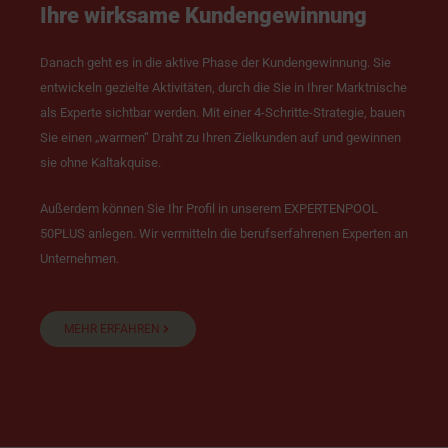
Ihre wirksame Kundengewinnung
Danach geht es in die aktive Phase der Kundengewinnung. Sie
entwickeln gezielte Aktivitäten, durch die Sie in Ihrer Marktnische
als Experte sichtbar werden. Mit einer 4-Schritte-Strategie, bauen
Sie einen „warmen“ Draht zu Ihren Zielkunden auf und gewinnen
sie ohne Kaltakquise.
Außerdem können Sie Ihr Profil in unserem EXPERTENPOOL
50PLUS anlegen. Wir vermitteln die berufserfahrenen Experten an
Unternehmen.
MEHR ERFAHREN