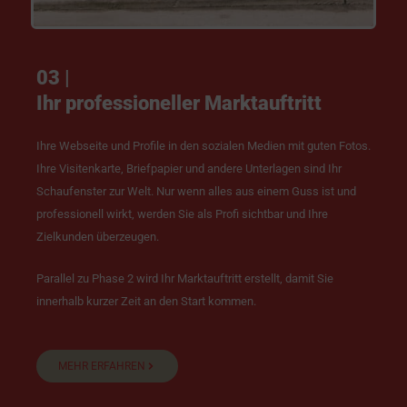
03 |
Ihr professioneller Marktauftritt
Ihre Webseite und Profile in den sozialen Medien mit guten Fotos.
Ihre Visitenkarte, Briefpapier und andere Unterlagen sind Ihr
Schaufenster zur Welt. Nur wenn alles aus einem Guss ist und
professionell wirkt, werden Sie als Profi sichtbar und Ihre
Zielkunden überzeugen.
Parallel zu Phase 2 wird Ihr Marktauftritt erstellt, damit Sie
innerhalb kurzer Zeit an den Start kommen.
MEHR ERFAHREN