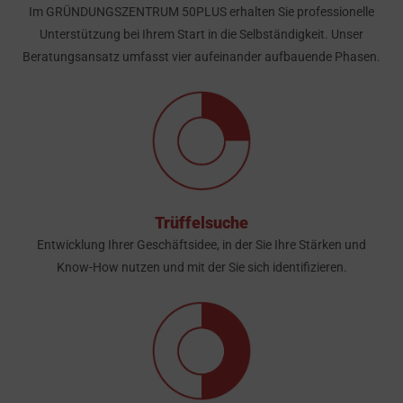
Im GRÜNDUNGSZENTRUM 50PLUS erhalten Sie professionelle
Unterstützung bei Ihrem Start in die Selbständigkeit. Unser
Beratungsansatz umfasst vier aufeinander aufbauende Phasen.
Trüffelsuche
Entwicklung Ihrer Geschäftsidee, in der Sie Ihre Stärken und
Know-How nutzen und mit der Sie sich identifizieren.