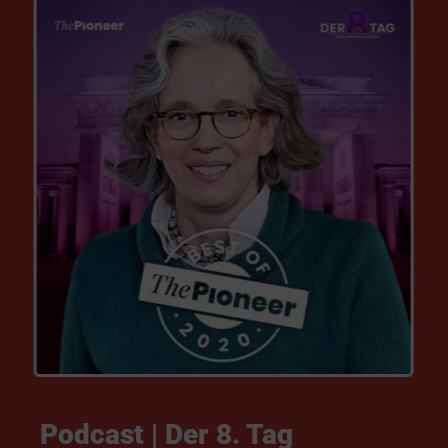
Podcast | Der 8. Tag