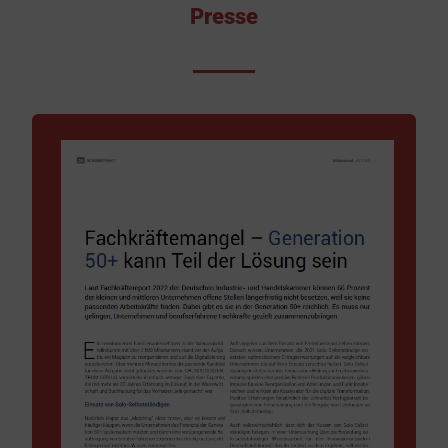
Presse