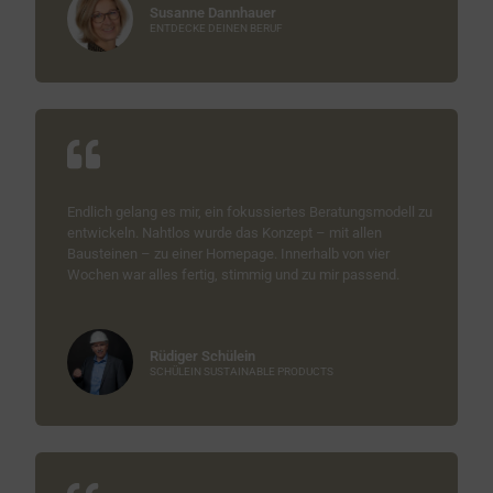
Susanne Dannhauer
ENTDECKE DEINEN BERUF
Endlich gelang es mir, ein fokussiertes Beratungsmodell zu
entwickeln. Nahtlos wurde das Konzept – mit allen
Bausteinen – zu einer Homepage. Innerhalb von vier
Wochen war alles fertig, stimmig und zu mir passend.
Rüdiger Schülein
SCHÜLEIN SUSTAINABLE PRODUCTS