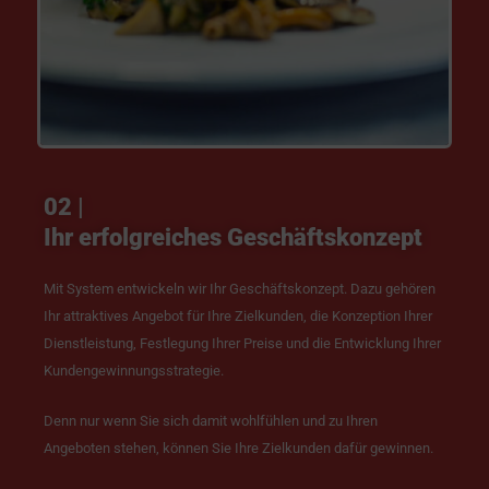
02 |
Ihr erfolgreiches Geschäftskonzept
Mit System entwickeln wir Ihr Geschäftskonzept. Dazu gehören
Ihr attraktives Angebot für Ihre Zielkunden, die Konzeption Ihrer
Dienstleistung, Festlegung Ihrer Preise und die Entwicklung Ihrer
Kundengewinnungsstrategie.
Denn nur wenn Sie sich damit wohlfühlen und zu Ihren
Angeboten stehen, können Sie Ihre Zielkunden dafür gewinnen.