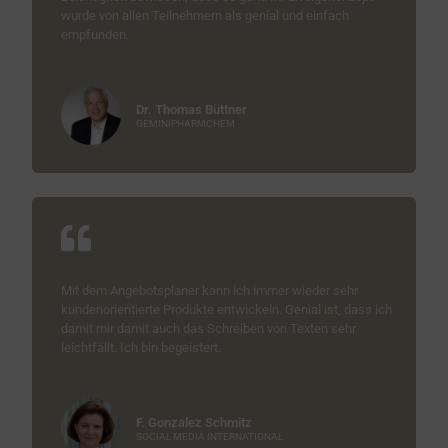
wurde von allen Teilnehmern als genial und einfach
empfunden.
Dr. Thomas Büttner
GEMINIPHARMCHEM
Mit dem Angebotsplaner kann ich immer wieder sehr
kundenorientierte Produkte entwickeln. Genial ist, dass ich
damit mir damit auch das Schreiben von Texten sehr
leichtfällt. Ich bin begeistert.
F. Gonzalez Schmitz
SOCIAL MEDIA INTERNATIONAL