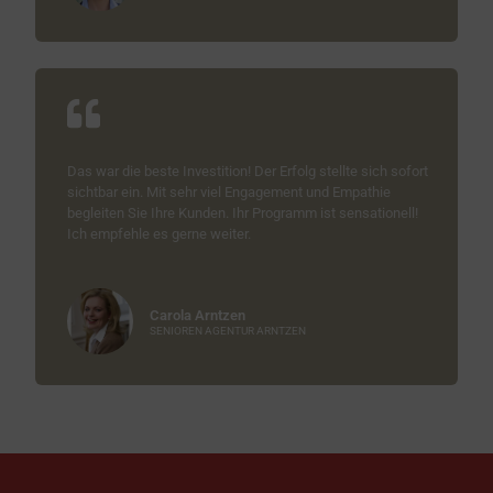
Das war die beste Investition! Der Erfolg stellte sich sofort
sichtbar ein. Mit sehr viel Engagement und Empathie
begleiten Sie Ihre Kunden. Ihr Programm ist sensationell!
Ich empfehle es gerne weiter.
Carola Arntzen
SENIOREN AGENTUR ARNTZEN