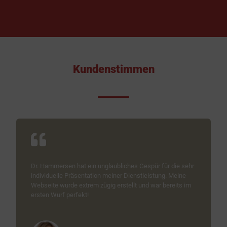
Kundenstimmen
Dr. Hammersen hat ein unglaubliches Gespür für die sehr
individuelle Präsentation meiner Dienstleistung. Meine
Webseite wurde extrem zügig erstellt und war bereits im
ersten Wurf perfekt!