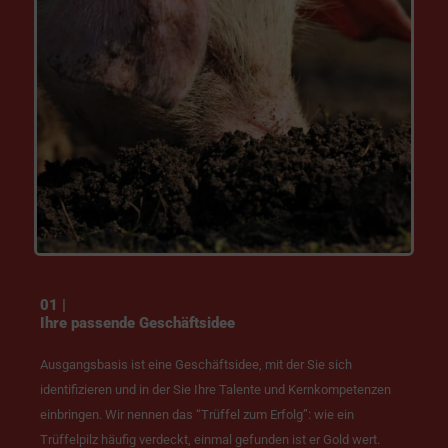
01 |
Ihre passende Geschäftsidee
Ausgangsbasis ist eine Geschäftsidee, mit der Sie sich
identifizieren und in der Sie Ihre Talente und Kernkompetenzen
einbringen. Wir nennen das “Trüffel zum Erfolg”: wie ein
Trüffelpilz häufig verdeckt, einmal gefunden ist er Gold wert.