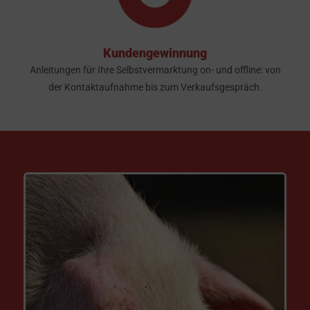
Kundengewinnung
Anleitungen für Ihre Selbstvermarktung on- und offline: von
der Kontaktaufnahme bis zum Verkaufsgespräch.