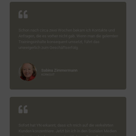
Schon nach circa zwei Wochen bekam ich Kontakte und
Anfragen, die es vorher nicht gab. Wenn man die gelernten
Trainingsinhalte konsequent umsetzt, führt das
unweigerlich zum Geschäftserfolg.
Sabina Zimmermann
KORKGUT
Sofort hat YN erkannt, dass ich mich auf die verkehrten
Kunden konzentriere. Jetzt bin ich in den Sozialen Medien