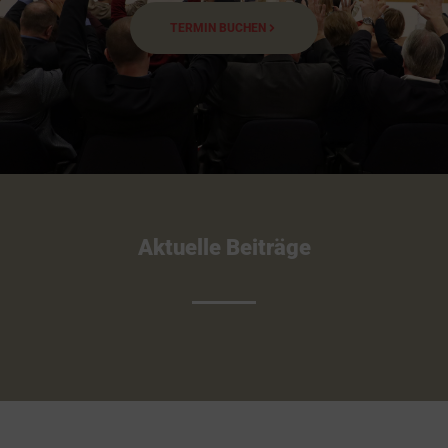
TERMIN BUCHEN
Aktuelle Beiträge