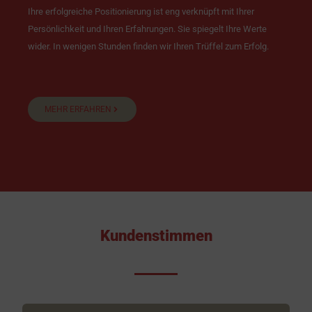
Ihre erfolgreiche Positionierung ist eng verknüpft mit Ihrer
Persönlichkeit und Ihren Erfahrungen. Sie spiegelt Ihre Werte
wider. In wenigen Stunden finden wir Ihren Trüffel zum Erfolg.
MEHR ERFAHREN
Kundenstimmen