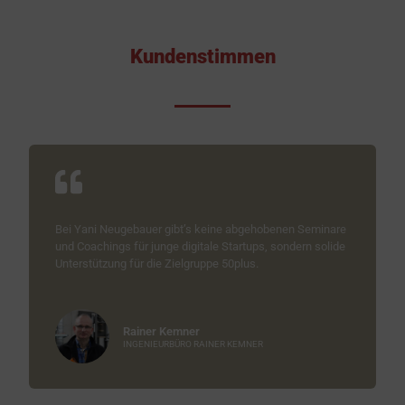
Kundenstimmen
Bei Yani Neugebauer gibt’s keine abgehobenen Seminare
und Coachings für junge digitale Startups, sondern solide
Unterstützung für die Zielgruppe 50plus.
Rainer Kemner
INGENIEURBÜRO RAINER KEMNER