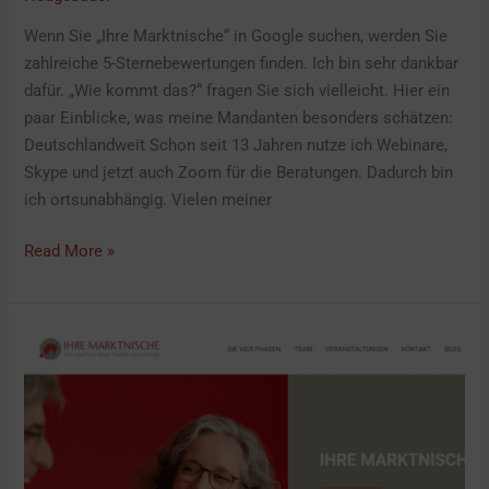
Wenn Sie „Ihre Marktnische“ in Google suchen, werden Sie
zahlreiche 5-Sternebewertungen finden. Ich bin sehr dankbar
dafür. „Wie kommt das?“ fragen Sie sich vielleicht. Hier ein
paar Einblicke, was meine Mandanten besonders schätzen:
Deutschlandweit Schon seit 13 Jahren nutze ich Webinare,
Skype und jetzt auch Zoom für die Beratungen. Dadurch bin
ich ortsunabhängig. Vielen meiner
Read More »
3
Wichtige
Kompetenzen
von
Ihrem
Webseiten-