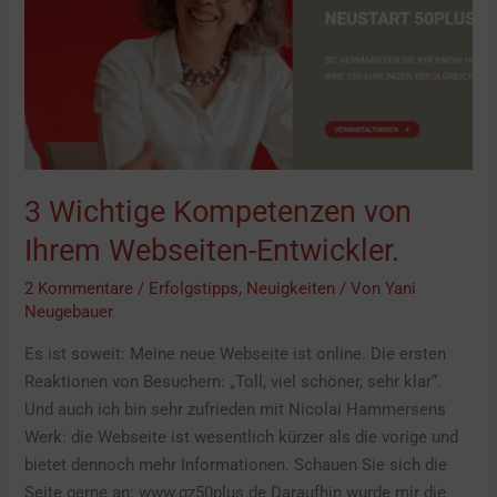
Entwickler.
3 Wichtige Kompetenzen von
Ihrem Webseiten-Entwickler.
2 Kommentare
/
Erfolgstipps
,
Neuigkeiten
/ Von
Yani
Neugebauer
Es ist soweit: Meine neue Webseite ist online. Die ersten
Reaktionen von Besuchern: „Toll, viel schöner, sehr klar“.
Und auch ich bin sehr zufrieden mit Nicolai Hammersens
Werk: die Webseite ist wesentlich kürzer als die vorige und
bietet dennoch mehr Informationen. Schauen Sie sich die
Seite gerne an: www.gz50plus.de Daraufhin wurde mir die