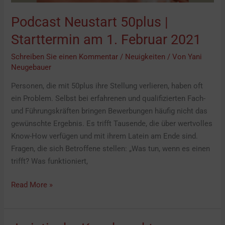
Podcast Neustart 50plus |
Starttermin am 1. Februar 2021
Schreiben Sie einen Kommentar
/
Neuigkeiten
/ Von
Yani
Neugebauer
Personen, die mit 50plus ihre Stellung verlieren, haben oft
ein Problem. Selbst bei erfahrenen und qualifizierten Fach-
und Führungskräften bringen Bewerbungen häufig nicht das
gewünschte Ergebnis. Es trifft Tausende, die über wertvolles
Know-How verfügen und mit ihrem Latein am Ende sind.
Fragen, die sich Betroffene stellen: „Was tun, wenn es einen
trifft? Was funktioniert,
Read More »