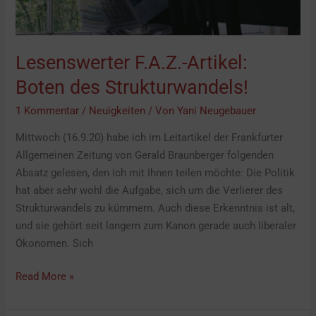
Lesenswerter F.A.Z.-Artikel:
Boten des Strukturwandels!
1 Kommentar
/
Neuigkeiten
/ Von
Yani Neugebauer
Mittwoch (16.9.20) habe ich im Leitartikel der Frankfurter
Allgemeinen Zeitung von Gerald Braunberger folgenden
Absatz gelesen, den ich mit Ihnen teilen möchte: Die Politik
hat aber sehr wohl die Aufgabe, sich um die Verlierer des
Strukturwandels zu kümmern. Auch diese Erkenntnis ist alt,
und sie gehört seit langem zum Kanon gerade auch liberaler
Ökonomen. Sich
Read More »