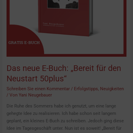
Das neue E-Buch: „Bereit für den
Neustart 50plus“
Schreiben Sie einen Kommentar
/
Erfolgstipps
,
Neuigkeiten
/ Von
Yani Neugebauer
Die Ruhe des Sommers habe ich genutzt, um eine lange
gehegte Idee zu realisieren. Ich habe schon seit langem
geplant, ein kleines E-Buch zu schreiben. Jedoch ging diese
Idee im Tagesgeschäft unter. Nun ist es soweit! „Bereit für