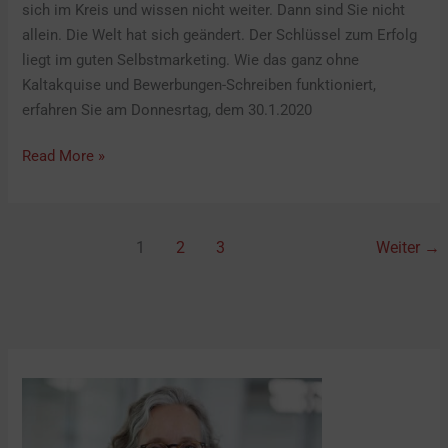
sich im Kreis und wissen nicht weiter. Dann sind Sie nicht
allein. Die Welt hat sich geändert. Der Schlüssel zum Erfolg
liegt im guten Selbstmarketing. Wie das ganz ohne
Kaltakquise und Bewerbungen-Schreiben funktioniert,
erfahren Sie am Donnesrtag, dem 30.1.2020
Read More »
1
2
3
Weiter
→