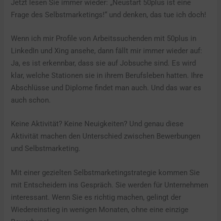
Jetzt lesen Sie immer wieder: „Neustart 50plus ist eine
Frage des Selbstmarketings!“ und denken, das tue ich doch!
Wenn ich mir Profile von Arbeitssuchenden mit 50plus in
LinkedIn und Xing ansehe, dann fällt mir immer wieder auf:
Ja, es ist erkennbar, dass sie auf Jobsuche sind. Es wird
klar, welche Stationen sie in ihrem Berufsleben hatten. Ihre
Abschlüsse und Diplome findet man auch. Und das war es
auch schon.
Keine Aktivität? Keine Neuigkeiten? Und genau diese
Aktivität machen den Unterschied zwischen Bewerbungen
und Selbstmarketing.
Mit einer gezielten Selbstmarketingstrategie kommen Sie
mit Entscheidern ins Gespräch. Sie werden für Unternehmen
interessant. Wenn Sie es richtig machen, gelingt der
Wiedereinstieg in wenigen Monaten, ohne eine einzige