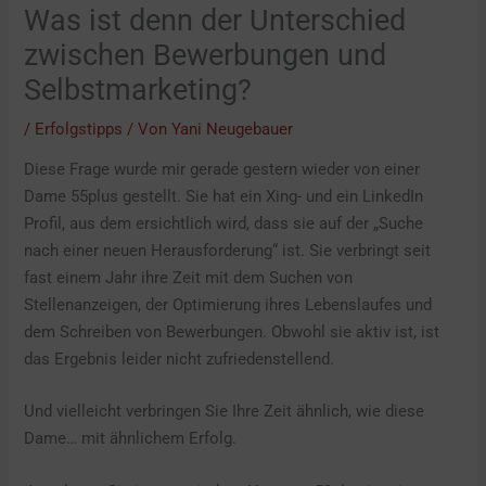
Was ist denn der Unterschied
zwischen Bewerbungen und
Selbstmarketing?
/
Erfolgstipps
/ Von
Yani Neugebauer
Diese Frage wurde mir gerade gestern wieder von einer
Dame 55plus gestellt. Sie hat ein Xing- und ein LinkedIn
Profil, aus dem ersichtlich wird, dass sie auf der „Suche
nach einer neuen Herausforderung“ ist. Sie verbringt seit
fast einem Jahr ihre Zeit mit dem Suchen von
Stellenanzeigen, der Optimierung ihres Lebenslaufes und
dem Schreiben von Bewerbungen. Obwohl sie aktiv ist, ist
das Ergebnis leider nicht zufriedenstellend.
Und vielleicht verbringen Sie Ihre Zeit ähnlich, wie diese
Dame… mit ähnlichem Erfolg.