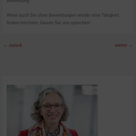
Bewerbung!
Wenn auch Sie ohne Bewerbungen wieder eine Tätigkeit
finden möchten, lassen Sie uns sprechen!
←
zurück
weiter
→