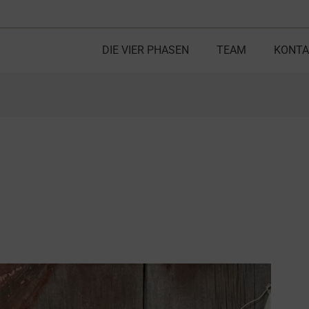
DIE VIER PHASEN
TEAM
KONTA