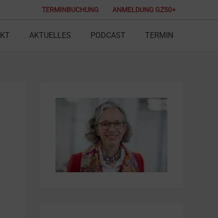
TERMINBUCHUNG
ANMELDUNG GZ50+
KT
AKTUELLES
PODCAST
TERMIN