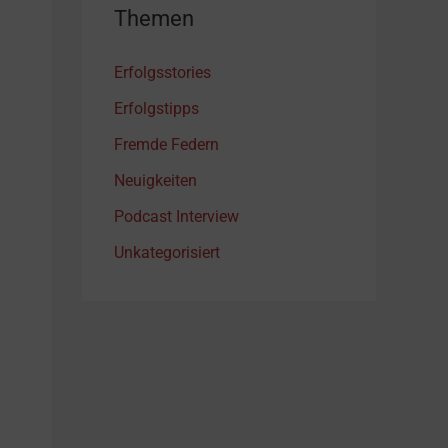
Themen
Erfolgsstories
Erfolgstipps
Fremde Federn
Neuigkeiten
Podcast Interview
Unkategorisiert