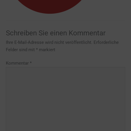
Schreiben Sie einen Kommentar
Ihre E-Mail-Adresse wird nicht veröffentlicht.
Erforderliche
Felder sind mit
*
markiert
Kommentar
*