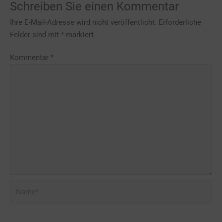
Schreiben Sie einen Kommentar
Ihre E-Mail-Adresse wird nicht veröffentlicht.
Erforderliche
Felder sind mit
*
markiert
Kommentar
*
Name*