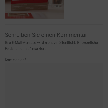
Schreiben Sie einen Kommentar
Ihre E-Mail-Adresse wird nicht veröffentlicht.
Erforderliche
Felder sind mit
*
markiert
Kommentar
*