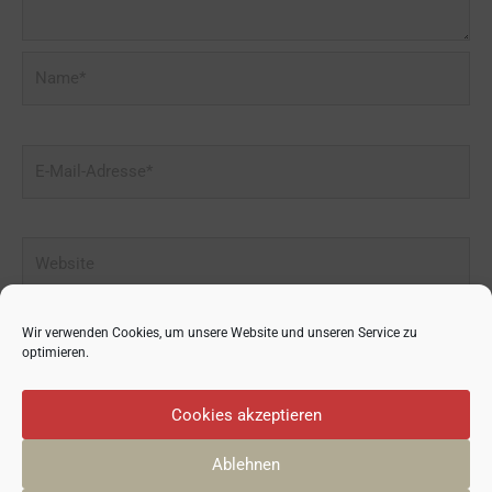
Name*
E-
Mail-
Adresse*
Website
Wir verwenden Cookies, um unsere Website und unseren Service zu
optimieren.
Cookies akzeptieren
Ablehnen