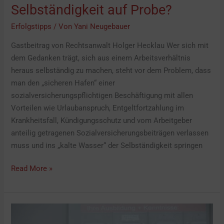
Selbständigkeit auf Probe?
Erfolgstipps
/ Von
Yani Neugebauer
Gastbeitrag von Rechtsanwalt Holger Hecklau Wer sich mit
dem Gedanken trägt, sich aus einem Arbeitsverhältnis
heraus selbständig zu machen, steht vor dem Problem, dass
man den „sicheren Hafen“ einer
sozialversicherungspflichtigen Beschäftigung mit allen
Vorteilen wie Urlaubanspruch, Entgeltfortzahlung im
Krankheitsfall, Kündigungsschutz und vom Arbeitgeber
anteilig getragenen Sozialversicherungsbeiträgen verlassen
muss und ins „kalte Wasser“ der Selbständigkeit springen
Read More »
IHRE
MARKTNISCHE