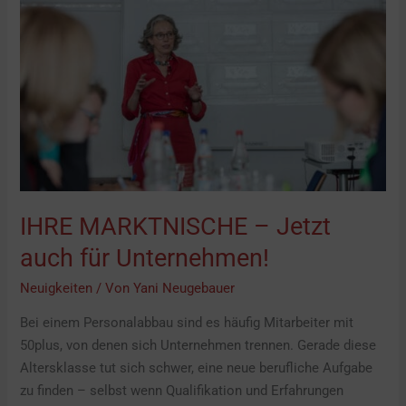
–
Jetzt
auch
für
Unternehmen!
IHRE MARKTNISCHE – Jetzt
auch für Unternehmen!
Neuigkeiten
/ Von
Yani Neugebauer
Bei einem Personalabbau sind es häufig Mitarbeiter mit
50plus, von denen sich Unternehmen trennen. Gerade diese
Altersklasse tut sich schwer, eine neue berufliche Aufgabe
zu finden – selbst wenn Qualifikation und Erfahrungen