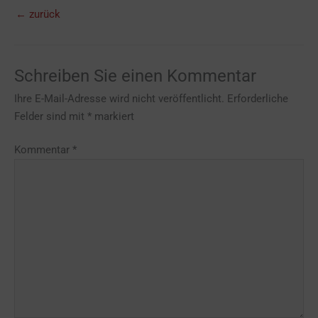
←
zurück
Schreiben Sie einen Kommentar
Ihre E-Mail-Adresse wird nicht veröffentlicht.
Erforderliche
Felder sind mit
*
markiert
Kommentar
*