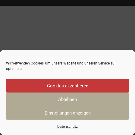
Wir verwenden Cookies, um unsere Website und unseren Service zu
optimieren.
Cookies akzeptieren
Ablehnen
Einstellungen anzeigen
Datenschutz