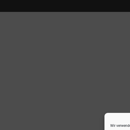
Wir verwende