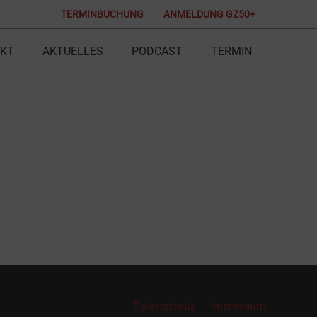
TERMINBUCHUNG
ANMELDUNG GZ50+
KT
AKTUELLES
PODCAST
TERMIN
Datenschutz
Impressum