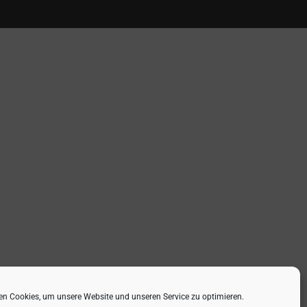
n Cookies, um unsere Website und unseren Service zu optimieren.