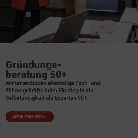
Gründungs-
beratung 50+
Wir unterstützen ehemalige Fach- und
Führungskräfte beim Einstieg in die
Selbständigkeit als Experten 50+.
MEHR ERFAHREN