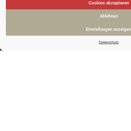
Cookies akzeptieren
Ablehnen
Einstellungen anzeige
Datenschutz