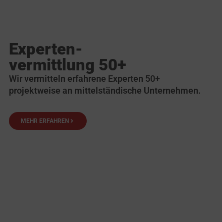
Experten-
vermittlung 50+
Wir vermitteln erfahrene Experten 50+
projektweise an mittelständische Unternehmen.
MEHR ERFAHREN