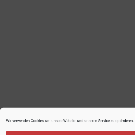
Wir verwenden Cookies, um unsere Website und unseren Service zu optimieren.