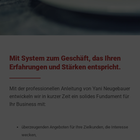
Mit System zum Geschäft, das Ihren
Erfahrungen und Stärken entspricht.
Mit der professionellen Anleitung von Yani Neugebauer
entwickeln wir in kurzer Zeit ein solides Fundament für
Ihr Business mit:
überzeugenden Angeboten für Ihre Zielkunden, die Interesse
wecken,