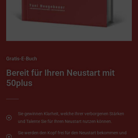
Gratis-E-Buch
Bereit für Ihren Neustart mit
50plus
Sie gewinnen Klarheit, welche Ihrer verborgenen Stärken
und Talente Sie für Ihren Neustart nutzen können.
Sie werden den Kopf frei für den Neustart bekommen und