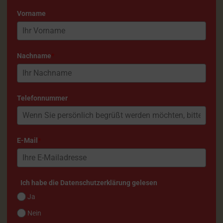
Vorname
Nachname
*
Telefonnummer
E-Mail
*
Ich habe die Datenschutzerklärung gelesen
Ja
Nein