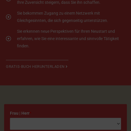
Ihre Zuversicht steigern, dass Sie ihn schaffen.
Sie bekommen Zugang zu einem Netzwerk mit
Gleichgesinnten, die sich gegenseitig unterstützen.
Sie erkennen neue Perspektiven für Ihren Neustart und
erfahren, wie Sie eine interessante und sinnvolle Tätigkeit
finden.
GRATIS-BUCH HERUNTERLADEN
Frau | Herr
*